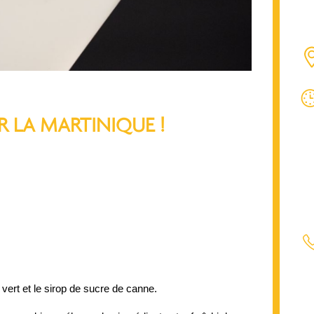
 LA MARTINIQUE !
 vert et le sirop de sucre de canne.