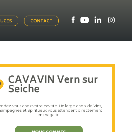
TUCES
CONTACT
CAVAVIN Vern sur
Seiche
ndez-vous chez votre caviste. Un large choix de Vins,
ampagnes et Spiritueux vous attendent directement
en magasin.