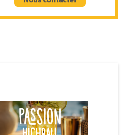
Nous contacter