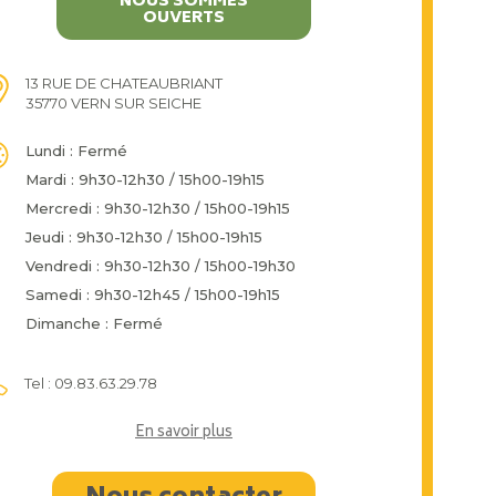
NOUS SOMMES
OUVERTS
13 RUE DE CHATEAUBRIANT
35770 VERN SUR SEICHE
Lundi : Fermé
Mardi : 9h30-12h30 / 15h00-19h15
Mercredi : 9h30-12h30 / 15h00-19h15
Jeudi : 9h30-12h30 / 15h00-19h15
Vendredi : 9h30-12h30 / 15h00-19h30
Samedi : 9h30-12h45 / 15h00-19h15
Dimanche : Fermé
Tel : 09.83.63.29.78
En savoir plus