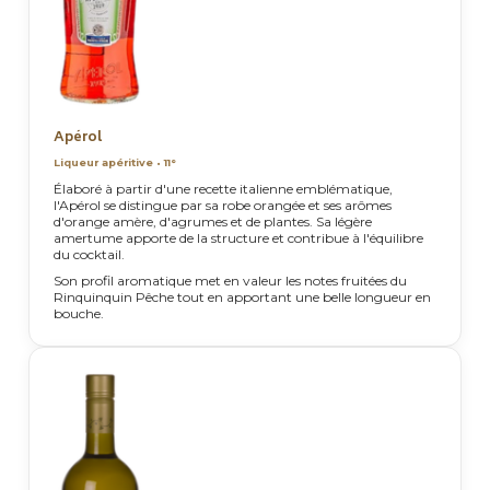
Apérol
Liqueur apéritive • 11°
Élaboré à partir d'une recette italienne emblématique,
l'Apérol se distingue par sa robe orangée et ses arômes
d'orange amère, d'agrumes et de plantes. Sa légère
amertume apporte de la structure et contribue à l'équilibre
du cocktail.
Son profil aromatique met en valeur les notes fruitées du
Rinquinquin Pêche tout en apportant une belle longueur en
bouche.