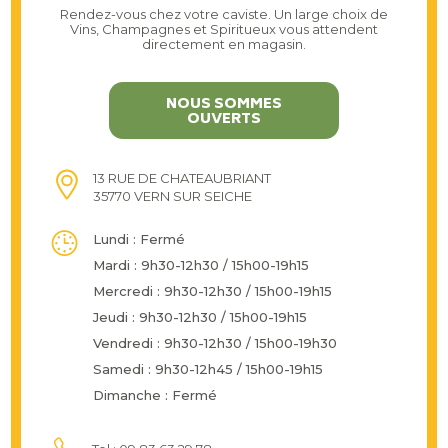
Rendez-vous chez votre caviste. Un large choix de
Vins, Champagnes et Spiritueux vous attendent
directement en magasin.
NOUS SOMMES
OUVERTS
13 RUE DE CHATEAUBRIANT
35770 VERN SUR SEICHE
Lundi : Fermé
Mardi : 9h30-12h30 / 15h00-19h15
Mercredi : 9h30-12h30 / 15h00-19h15
Jeudi : 9h30-12h30 / 15h00-19h15
Vendredi : 9h30-12h30 / 15h00-19h30
Samedi : 9h30-12h45 / 15h00-19h15
Dimanche : Fermé