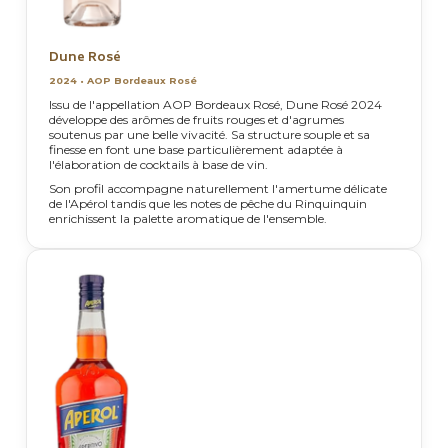
Dune Rosé
2024 • AOP Bordeaux Rosé
Issu de l'appellation AOP Bordeaux Rosé, Dune Rosé 2024
développe des arômes de fruits rouges et d'agrumes
soutenus par une belle vivacité. Sa structure souple et sa
finesse en font une base particulièrement adaptée à
l'élaboration de cocktails à base de vin.
Son profil accompagne naturellement l'amertume délicate
de l'Apérol tandis que les notes de pêche du Rinquinquin
enrichissent la palette aromatique de l'ensemble.