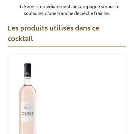
Servir immédiatement, accompagné si vous le
souhaitez d'une tranche de pêche fraîche.
Les produits utilisés dans ce
cocktail