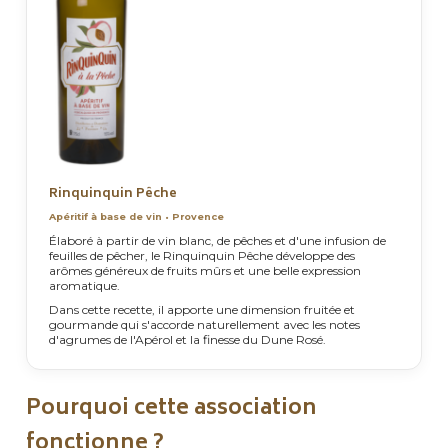
Rinquinquin Pêche
Apéritif à base de vin • Provence
Élaboré à partir de vin blanc, de pêches et d'une infusion de
feuilles de pêcher, le Rinquinquin Pêche développe des
arômes généreux de fruits mûrs et une belle expression
aromatique.
Dans cette recette, il apporte une dimension fruitée et
gourmande qui s'accorde naturellement avec les notes
d'agrumes de l'Apérol et la finesse du Dune Rosé.
Pourquoi cette association
fonctionne ?