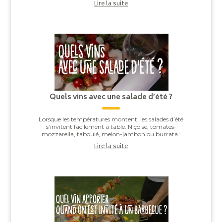
Lire la suite
Quels vins avec une salade d’été ?
Lorsque les températures montent, les salades d’été
s’invitent facilement à table. Niçoise, tomates-
mozzarella, taboulé, melon-jambon ou burrata :
derrière leur apparente simplicité, elles offren...
Lire la suite