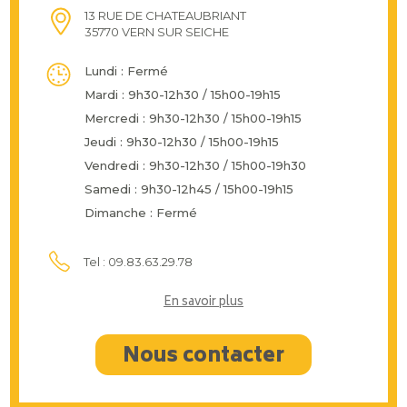
13 RUE DE CHATEAUBRIANT
35770 VERN SUR SEICHE
Lundi : Fermé
Mardi : 9h30-12h30 / 15h00-19h15
Mercredi : 9h30-12h30 / 15h00-19h15
Jeudi : 9h30-12h30 / 15h00-19h15
Vendredi : 9h30-12h30 / 15h00-19h30
Samedi : 9h30-12h45 / 15h00-19h15
Dimanche : Fermé
Tel : 09.83.63.29.78
En savoir plus
Nous contacter