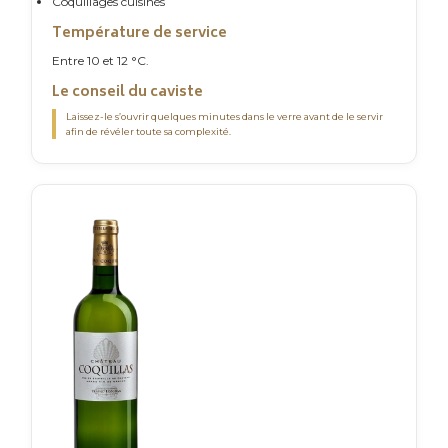
Coquillages cuisinés
Température de service
Entre 10 et 12 °C.
Le conseil du caviste
Laissez-le s’ouvrir quelques minutes dans le verre avant de le servir
afin de révéler toute sa complexité.