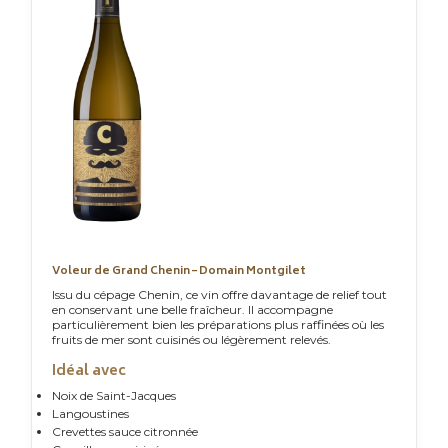
Voleur de Grand Chenin – Domain Montgilet
Issu du cépage Chenin, ce vin offre davantage de relief tout
en conservant une belle fraîcheur. Il accompagne
particulièrement bien les préparations plus raffinées où les
fruits de mer sont cuisinés ou légèrement relevés.
Idéal avec
Noix de Saint-Jacques
Langoustines
Crevettes sauce citronnée