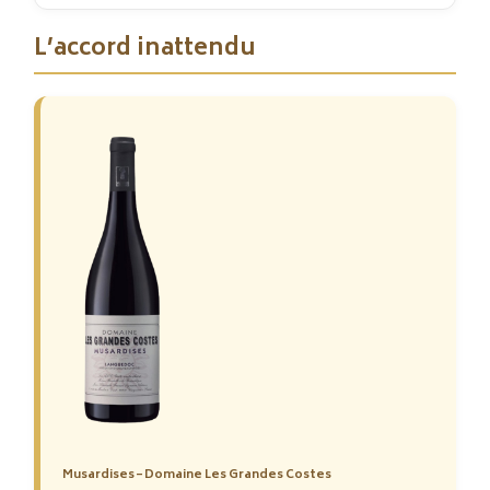
L’accord inattendu
Musardises – Domaine Les Grandes Costes