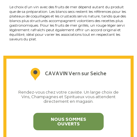
Le choix d’un vin avec des fruits de mer dépend autant du produit
que de sa préparation. Les blancs secs restent les références pour les
plateaux de coquillages et les crustacés servis nature, tandis que des
blancs plus structurés accompagnent volontiers des recettes plus
gastronomiques. Pour les fruits de mer grillés, un rouge léger servi
légèrement rafraîchi peut également offrir un accord original et
équilibré, idéal pour varier les associations tout en respectant les
saveurs du plat.
CAVAVIN Vern sur Seiche
Rendez-vous chez votre caviste. Un large choix de
Vins, Champagnes et Spiritueux vous attendent
directement en magasin.
NOUS SOMMES
OUVERTS