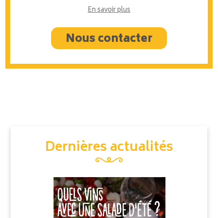
En savoir plus
Nous contacter
Dernières actualités