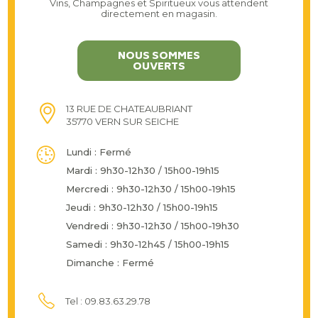
Vins, Champagnes et Spiritueux vous attendent
directement en magasin.
NOUS SOMMES
OUVERTS
13 RUE DE CHATEAUBRIANT
35770 VERN SUR SEICHE
Lundi : Fermé
Mardi : 9h30-12h30 / 15h00-19h15
Mercredi : 9h30-12h30 / 15h00-19h15
Jeudi : 9h30-12h30 / 15h00-19h15
Vendredi : 9h30-12h30 / 15h00-19h30
Samedi : 9h30-12h45 / 15h00-19h15
Dimanche : Fermé
Tel : 09.83.63.29.78