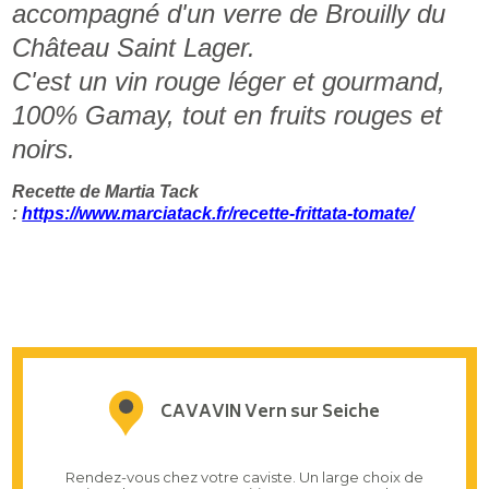
accompagné d'un verre de Brouilly du
Château Saint Lager.
C'est un vin rouge léger et gourmand,
100% Gamay, tout en fruits rouges et
noirs.
Recette de Martia Tack
:
https://www.marciatack.fr/recette-frittata-tomate/
CAVAVIN Vern sur Seiche
Rendez-vous chez votre caviste. Un large choix de