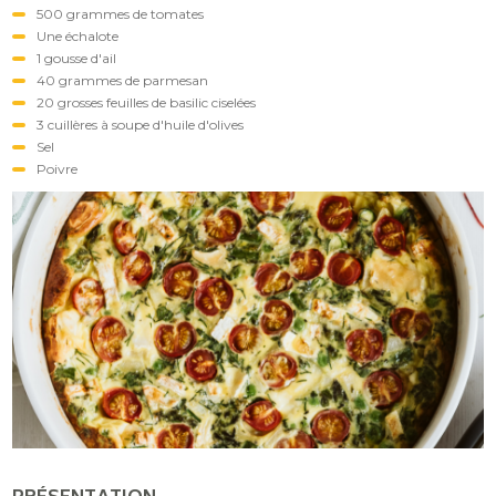
500 grammes de tomates
Une échalote
1 gousse d'ail
40 grammes de parmesan
20 grosses feuilles de basilic ciselées
3 cuillères à soupe d'huile d'olives
Sel
Poivre