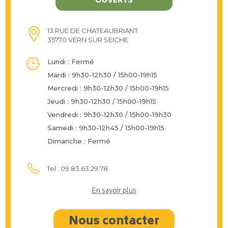
OUVERTS
13 RUE DE CHATEAUBRIANT
35770 VERN SUR SEICHE
Lundi : Fermé
Mardi : 9h30-12h30 / 15h00-19h15
Mercredi : 9h30-12h30 / 15h00-19h15
Jeudi : 9h30-12h30 / 15h00-19h15
Vendredi : 9h30-12h30 / 15h00-19h30
Samedi : 9h30-12h45 / 15h00-19h15
Dimanche : Fermé
Tel : 09.83.63.29.78
En savoir plus
Nous contacter