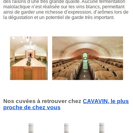
des raisins d’une très grande qualité. Aucune fermentation
malolactique n’est réalisée sur les vins blancs, permettant
ainsi de garder une richesse d’expression, d’arômes lors de
la dégustation et un potentiel de garde très important.
Nos cuvées à retrouver chez
CAVAVIN, le plus
proche de chez vous