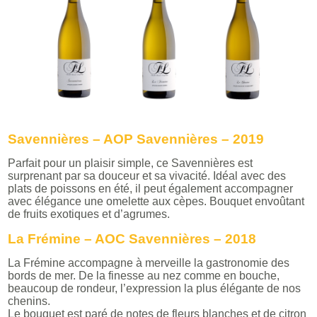
Savennières – AOP Savennières – 2019
Parfait pour un plaisir simple, ce Savennières est
surprenant par sa douceur et sa vivacité. Idéal avec des
plats de poissons en été, il peut également accompagner
avec élégance une omelette aux cèpes. Bouquet envoûtant
de fruits exotiques et d’agrumes.
La Frémine – AOC Savennières – 2018
La Frémine accompagne à merveille la gastronomie des
bords de mer. De la finesse au nez comme en bouche,
beaucoup de rondeur, l’expression la plus élégante de nos
chenins.
Le bouquet est paré de notes de fleurs blanches et de citron