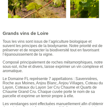
Grands vins de Loire
Tous les vins sont issus de l’agriculture biologique et
suivent les principes de la biodynamie. Notre priorité est de
préserver et de respecter la biodiversité tout en favorisant
l’épanouissement de la vigne.
Composé principalement de roches métamorphiques, notre
sous-sol, riche et divers, laisse exprimer un vin complexe et
aromatique.
Le Domaine FL représente 7 appellations : Savennières,
Roche aux Moines, Anjou Blanc, Anjou Villages, Coteau du
Layon, Coteaux du Layon 1er Cru Chaume et Quarts de
Chaume Grand Cru. Chaque cuvée porte le nom de sa
parcelle et exprime un terroir propre à elle.
Les vendanges sont effectuées manuellement afin d’obtenir