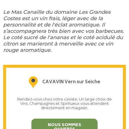
Le Mas Canaille du domaine Les Grandes
Costes est un vin frais, léger avec de la
personnalité et de l'éclat aromatique. Il
s’accompagnera très bien avec vos barbecues.
Le coté sucré de l'ananas et le coté acidulé du
citron se marieront à merveille avec ce vin
rouge aromatique.
CAVAVIN Vern sur Seiche
Rendez-vous chez votre caviste. Un large choix de
Vins, Champagnes et Spiritueux vous attendent
directement en magasin.
NOUS SOMMES