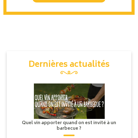
Dernières actualités
Quel vin apporter quand on est invité à un
barbecue ?