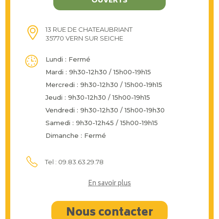
OUVERTS
13 RUE DE CHATEAUBRIANT
35770 VERN SUR SEICHE
Lundi : Fermé
Mardi : 9h30-12h30 / 15h00-19h15
Mercredi : 9h30-12h30 / 15h00-19h15
Jeudi : 9h30-12h30 / 15h00-19h15
Vendredi : 9h30-12h30 / 15h00-19h30
Samedi : 9h30-12h45 / 15h00-19h15
Dimanche : Fermé
Tel : 09.83.63.29.78
En savoir plus
Nous contacter